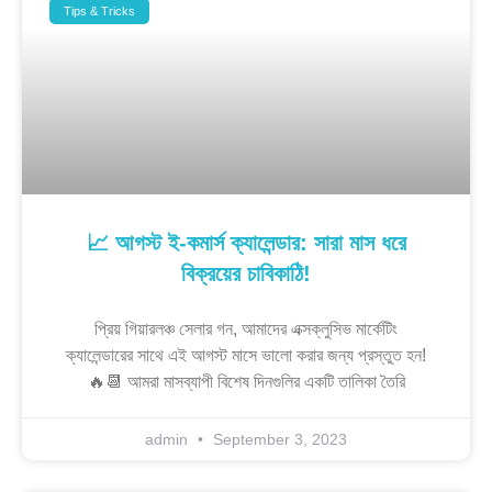
Tips & Tricks
📈 আগস্ট ই-কমার্স ক্যালেন্ডার: সারা মাস ধরে
বিক্রয়ের চাবিকাঠি!
প্রিয় গিয়ারলঞ্চ সেলার গন, আমাদের এক্সক্লুসিভ মার্কেটিং
ক্যালেন্ডারের সাথে এই আগস্ট মাসে ভালো করার জন্য প্রস্তুত হন!
🔥📆 আমরা মাসব্যাপী বিশেষ দিনগুলির একটি তালিকা তৈরি
admin
September 3, 2023