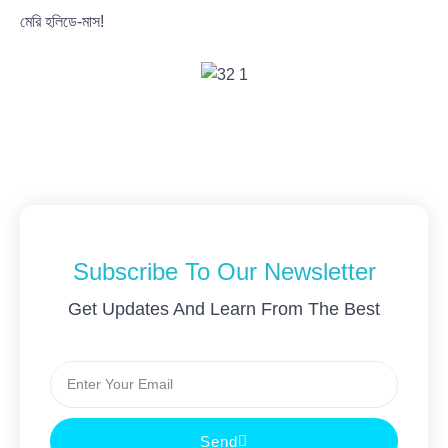
মেরি হলিডে-মাস!
Subscribe To Our Newsletter
Get Updates And Learn From The Best
Email
Send