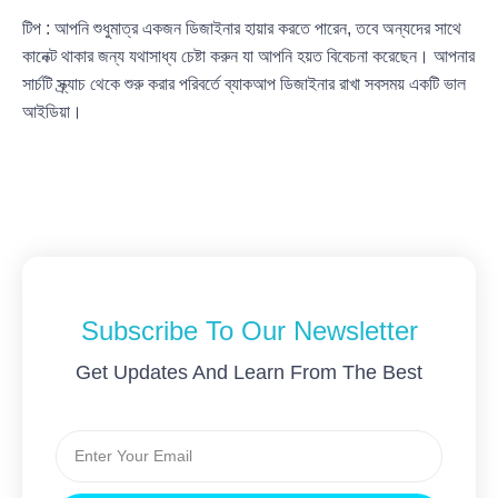
টিপ : আপনি শুধুমাত্র একজন ডিজাইনার হায়ার করতে পারেন, তবে অন্যদের সাথে
কানেক্ট থাকার জন্য যথাসাধ্য চেষ্টা করুন যা আপনি হয়ত বিবেচনা করেছেন। আপনার
সার্চটি স্ক্র্যাচ থেকে শুরু করার পরিবর্তে ব্যাকআপ ডিজাইনার রাখা সবসময় একটি ভাল
আইডিয়া।
Subscribe To Our Newsletter
Get Updates And Learn From The Best
Email