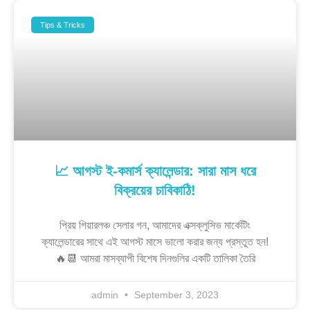
Tips & Tricks
📈 আগস্ট ই-কমার্স ক্যালেন্ডার: সারা মাস ধরে
বিক্রয়ের চাবিকাঠি!
প্রিয় গিয়ারলঞ্চ সেলার গন, আমাদের এক্সক্লুসিভ মার্কেটিং
ক্যালেন্ডারের সাথে এই আগস্ট মাসে ভালো করার জন্য প্রস্তুত হন!
🔥📆 আমরা মাসব্যাপী বিশেষ দিনগুলির একটি তালিকা তৈরি
admin
September 3, 2023