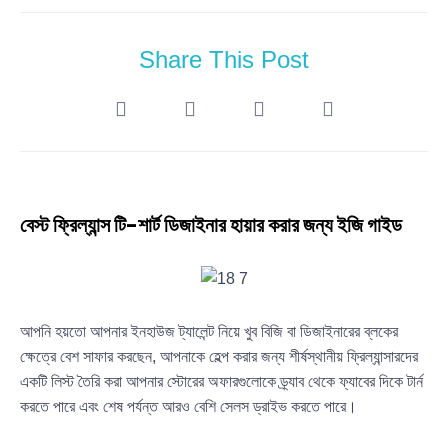
Share This Post
বেস্ট ফ্রিল্যান্স টি-শার্ট ডিজাইনার হায়ার করার জন্য ইজি গাইড
আপনি হয়তো আপনার ইনহাউজ ট্যালেন্ট নিয়ে খুব বিজি বা ডিজাইনারের ব্লকের
ক্ষেত্রে বেশ সাফার করছেন, আপনাকে হেল্প করার জন্য শীর্ষস্থানীয় ফ্রিল্যান্সারদের
একটি লিস্ট তৈরি করা আপনার স্টোরের অফারগুলোকে ড্র্যাব থেকে ফ্যাবের দিকে টার্ন
করতে পারে এবং শেষ পর্যন্ত আরও বেশি সেলস ড্রাইভ করতে পারে।