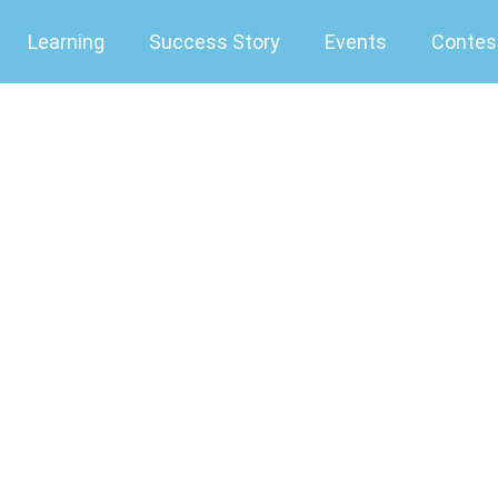
Learning
Success Story
Events
Contes