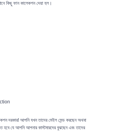
খানে কিছু ফান কালেকশন দেয়া হল।
্যাকশন দরকার! আপনি যখন তাদের মেইল সেন্ড করছেন অথবা
াখতে হবে যে আপনি আপনার কাস্টমারদের বুঝছেন এবং তাদের