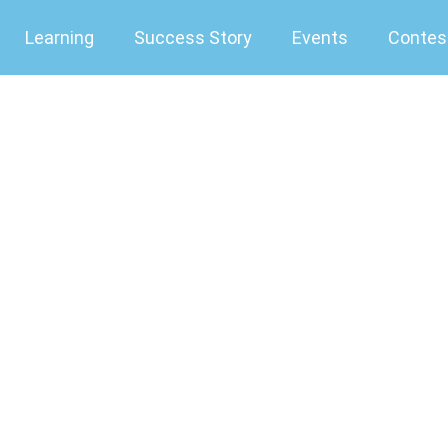
Learning
Success Story
Events
Contes