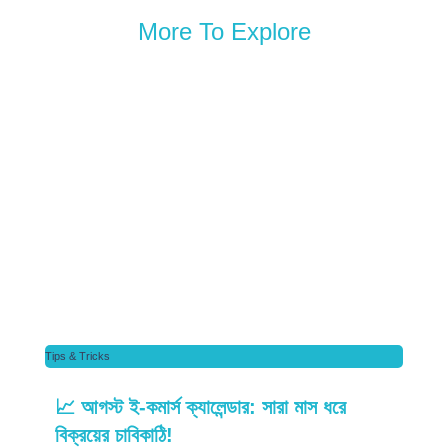
More To Explore
Tips & Tricks
📈 আগস্ট ই-কমার্স ক্যালেন্ডার: সারা মাস ধরে
বিক্রয়ের চাবিকাঠি!