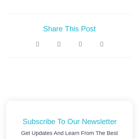
Share This Post
Subscribe To Our Newsletter
Get Updates And Learn From The Best