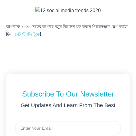
আপনাকে ২০২০ সালের আপনার নতুন বিজনেস শুরু করতে গিয়ারলঞ্চকে হেল্প করতে
দিন !
গেট স্টার্টেড টুডে
!
Subscribe To Our Newsletter
Get Updates And Learn From The Best
Email