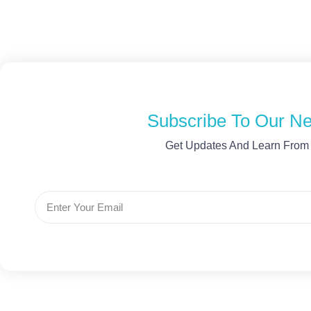
Subscribe To Our Ne
Get Updates And Learn From
Email