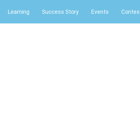
Learning
Success Story
Events
Contes