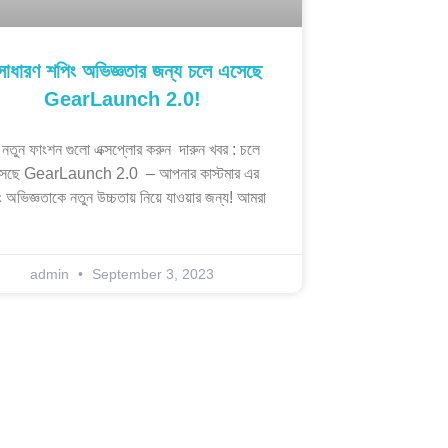
াধারণ শপিং অভিজ্ঞতার জন্য চলে এসেছে
GearLaunch 2.0!
 নতুন ফাংশন গুলো এক্সপ্লোর করুন দারুন খবর : চলে
েছে GearLaunch 2.0 – আপনার কাস্টমার এর
 অভিজ্ঞতাকে নতুন উচ্চতায় নিয়ে যাওয়ার জন্য! আমরা
admin
September 3, 2023