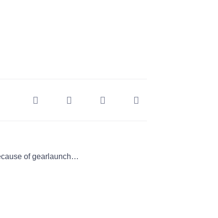
 because of gearlaunch…