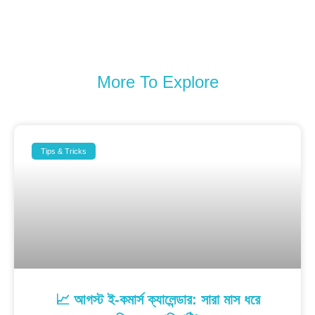
More To Explore
Tips & Tricks
📈 আগস্ট ই-কমার্স ক্যালেন্ডার: সারা মাস ধরে